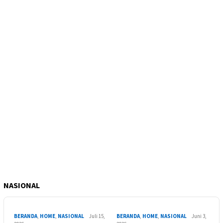
NASIONAL
BERANDA
,
HOME
,
NASIONAL
Juli 15,
BERANDA
,
HOME
,
NASIONAL
Juni 3,