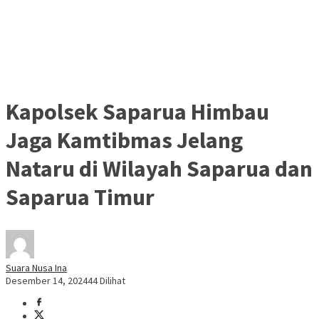
Kapolsek Saparua Himbau
Jaga Kamtibmas Jelang
Nataru di Wilayah Saparua dan
Saparua Timur
Suara Nusa Ina
Desember 14, 2024
44 Dilihat