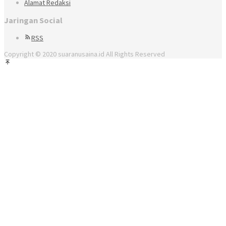
Alamat Redaksi
Jaringan Social
RSS
Copyright © 2020 suaranusaina.id All Rights Reserved