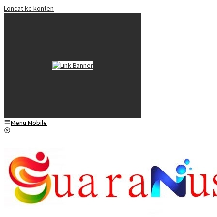
Loncat ke konten
Menu Mobile