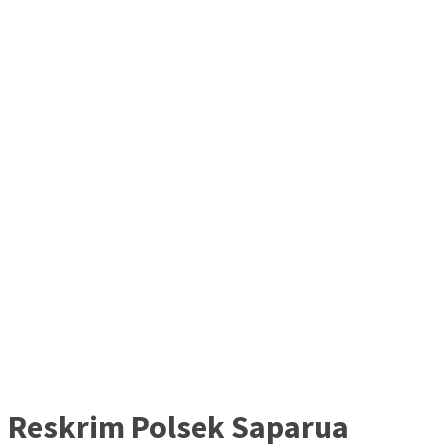
Reskrim Polsek Saparua