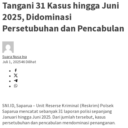
Tangani 31 Kasus hingga Juni
2025, Didominasi
Persetubuhan dan Pencabulan
Suara Nusa Ina
Juli 1, 2025
46 Dilihat
SNI.ID, Saparua – Unit Reserse Kriminal (Reskrim) Polsek
Saparua mencatat sebanyak 31 laporan polisi sepanjang
Januari hingga Juni 2025. Dari jumlah tersebut, kasus
persetubuhan dan pencabulan mendominasi penanganan.