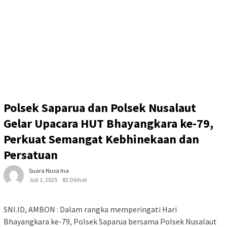
Polsek Saparua dan Polsek Nusalaut
Gelar Upacara HUT Bhayangkara ke-79,
Perkuat Semangat Kebhinekaan dan
Persatuan
Suara Nusa Ina
Juli 1, 2025
82 Dilihat
SNI.ID, AMBON : Dalam rangka memperingati Hari
Bhayangkara ke-79, Polsek Saparua bersama Polsek Nusalaut