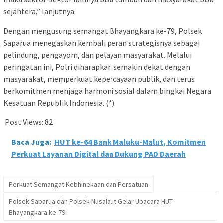
sejahtera,” lanjutnya.
Dengan mengusung semangat Bhayangkara ke-79, Polsek
Saparua menegaskan kembali peran strategisnya sebagai
pelindung, pengayom, dan pelayan masyarakat. Melalui
peringatan ini, Polri diharapkan semakin dekat dengan
masyarakat, memperkuat kepercayaan publik, dan terus
berkomitmen menjaga harmoni sosial dalam bingkai Negara
Kesatuan Republik Indonesia. (*)
Post Views:
82
Baca Juga:
HUT ke-64 Bank Maluku-Malut, Komitmen
Perkuat Layanan Digital dan Dukung PAD Daerah
Perkuat Semangat Kebhinekaan dan Persatuan
Polsek Saparua dan Polsek Nusalaut Gelar Upacara HUT
Bhayangkara ke-79