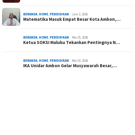
BERANDA
,
HOME
,
PENDIDIKAN
Juni 3, 2026
Matematika Masuk Empat Besar Kota Ambon,…
BERANDA
,
HOME
,
PENDIDIKAN
Mei 25, 2026
Ketua SOKSI Maluku Tekankan Pentingnya N…
BERANDA
,
HOME
,
PENDIDIKAN
Mei 19, 2026
IKA Unidar Ambon Gelar Musyawarah Besar,…