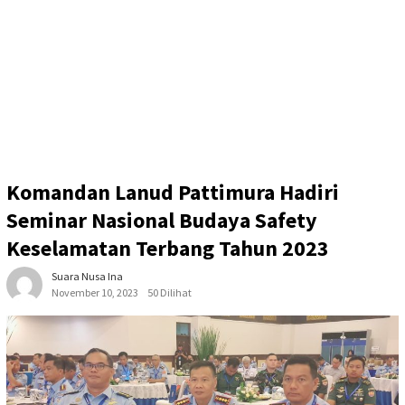
Komandan Lanud Pattimura Hadiri
Seminar Nasional Budaya Safety
Keselamatan Terbang Tahun 2023
Suara Nusa Ina
November 10, 2023
50 Dilihat