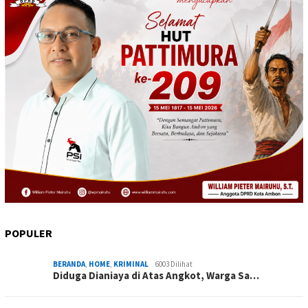
POPULER
BERANDA
,
HOME
,
KRIMINAL
6003 Dilihat
Diduga Dianiaya di Atas Angkot, Warga Sa…