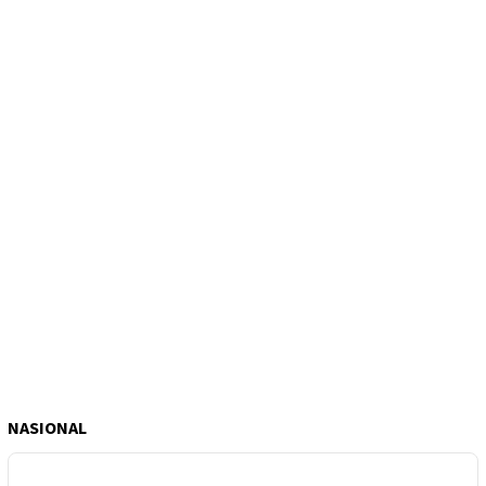
NASIONAL