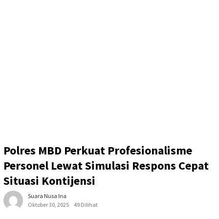
Polres MBD Perkuat Profesionalisme
Personel Lewat Simulasi Respons Cepat
Situasi Kontijensi
Suara Nusa Ina
Oktober 30, 2025
49 Dilihat