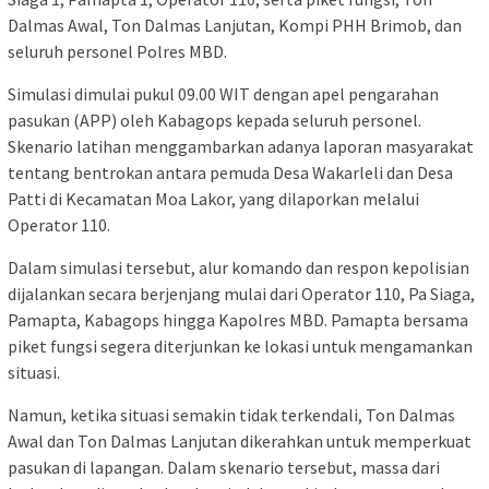
Dalmas Awal, Ton Dalmas Lanjutan, Kompi PHH Brimob, dan
seluruh personel Polres MBD.
Simulasi dimulai pukul 09.00 WIT dengan apel pengarahan
pasukan (APP) oleh Kabagops kepada seluruh personel.
Skenario latihan menggambarkan adanya laporan masyarakat
tentang bentrokan antara pemuda Desa Wakarleli dan Desa
Patti di Kecamatan Moa Lakor, yang dilaporkan melalui
Operator 110.
Dalam simulasi tersebut, alur komando dan respon kepolisian
dijalankan secara berjenjang mulai dari Operator 110, Pa Siaga,
Pamapta, Kabagops hingga Kapolres MBD. Pamapta bersama
piket fungsi segera diterjunkan ke lokasi untuk mengamankan
situasi.
Namun, ketika situasi semakin tidak terkendali, Ton Dalmas
Awal dan Ton Dalmas Lanjutan dikerahkan untuk memperkuat
pasukan di lapangan. Dalam skenario tersebut, massa dari