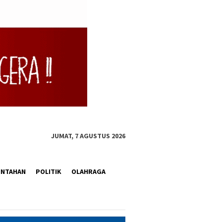
JUMAT, 7 AGUSTUS 2026
INTAHAN
POLITIK
OLAHRAGA