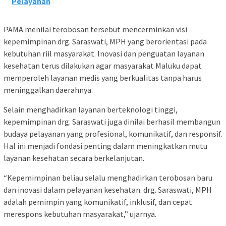
Pelayanan
PAMA menilai terobosan tersebut mencerminkan visi
kepemimpinan drg. Saraswati, MPH yang berorientasi pada
kebutuhan riil masyarakat. Inovasi dan penguatan layanan
kesehatan terus dilakukan agar masyarakat Maluku dapat
memperoleh layanan medis yang berkualitas tanpa harus
meninggalkan daerahnya.
Selain menghadirkan layanan berteknologi tinggi,
kepemimpinan drg. Saraswati juga dinilai berhasil membangun
budaya pelayanan yang profesional, komunikatif, dan responsif.
Hal ini menjadi fondasi penting dalam meningkatkan mutu
layanan kesehatan secara berkelanjutan.
“Kepemimpinan beliau selalu menghadirkan terobosan baru
dan inovasi dalam pelayanan kesehatan. drg. Saraswati, MPH
adalah pemimpin yang komunikatif, inklusif, dan cepat
merespons kebutuhan masyarakat,” ujarnya.