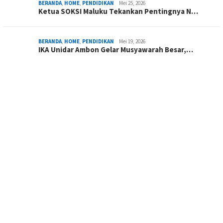
BERANDA
,
HOME
,
PENDIDIKAN
Mei 25, 2026
Ketua SOKSI Maluku Tekankan Pentingnya N…
BERANDA
,
HOME
,
PENDIDIKAN
Mei 19, 2026
IKA Unidar Ambon Gelar Musyawarah Besar,…