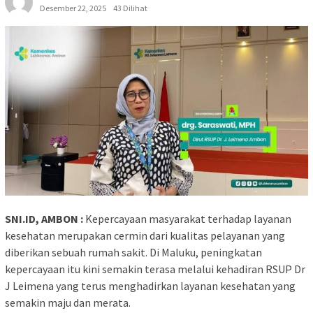
Desember 22, 2025
43 Dilihat
SNI.ID, AMBON :
Kepercayaan masyarakat terhadap layanan
kesehatan merupakan cermin dari kualitas pelayanan yang
diberikan sebuah rumah sakit. Di Maluku, peningkatan
kepercayaan itu kini semakin terasa melalui kehadiran RSUP Dr
J Leimena yang terus menghadirkan layanan kesehatan yang
semakin maju dan merata.