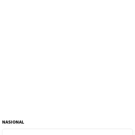
NASIONAL