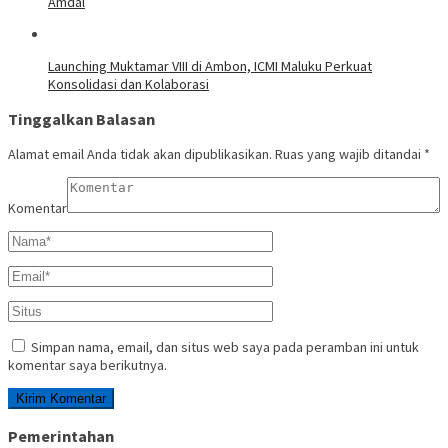
Amdal
Launching Muktamar VIII di Ambon, ICMI Maluku Perkuat
Konsolidasi dan Kolaborasi
Tinggalkan Balasan
Alamat email Anda tidak akan dipublikasikan.
Ruas yang wajib ditandai
*
Komentar
Simpan nama, email, dan situs web saya pada peramban ini untuk
komentar saya berikutnya.
Pemerintahan