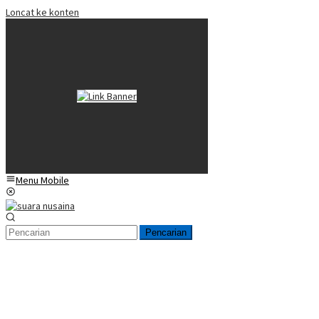
Loncat ke konten
Menu Mobile
Pencarian