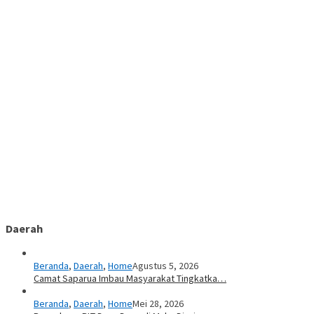
Daerah
Beranda
,
Daerah
,
Home
Agustus 5, 2026
Camat Saparua Imbau Masyarakat Tingkatka…
Beranda
,
Daerah
,
Home
Mei 28, 2026