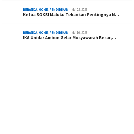
BERANDA
,
HOME
,
PENDIDIKAN
Mei 25, 2026
Ketua SOKSI Maluku Tekankan Pentingnya N…
BERANDA
,
HOME
,
PENDIDIKAN
Mei 19, 2026
IKA Unidar Ambon Gelar Musyawarah Besar,…