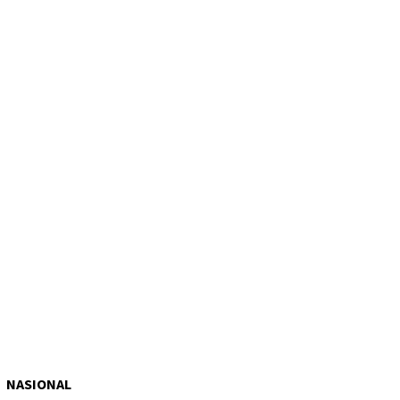
NASIONAL