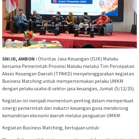
SNI.ID, AMBON :
Otoritas Jasa Keuangan (OJK) Maluku
bersama Pemerintah Provinsi Maluku melalui Tim Percepatan
Akses Keuangan Daerah (TPAKD) menyelenggarakan kegiatan
Business Matching untuk mempertemukan pelaku UMKM
dengan pelaku usaha di sektor jasa keuangan, Jumat (5/12/25).
Kegiatan ini menjadi momentum penting dalam memperkuat
sinergi pemerintah dan industri keuangan guna mendorong
kemandirian ekonomi daerah melalui penguatan UMKM.
Kegiatan Business Matching, bertujuan untuk :