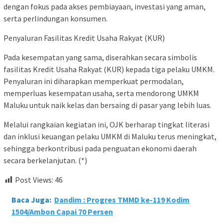
dengan fokus pada akses pembiayaan, investasi yang aman,
serta perlindungan konsumen.
Penyaluran Fasilitas Kredit Usaha Rakyat (KUR)
Pada kesempatan yang sama, diserahkan secara simbolis
fasilitas Kredit Usaha Rakyat (KUR) kepada tiga pelaku UMKM.
Penyaluran ini diharapkan memperkuat permodalan,
memperluas kesempatan usaha, serta mendorong UMKM
Maluku untuk naik kelas dan bersaing di pasar yang lebih luas.
Melalui rangkaian kegiatan ini, OJK berharap tingkat literasi
dan inklusi keuangan pelaku UMKM di Maluku terus meningkat,
sehingga berkontribusi pada penguatan ekonomi daerah
secara berkelanjutan. (*)
Post Views:
46
Baca Juga:
Dandim : Progres TMMD ke-119 Kodim
1504/Ambon Capai 70 Persen