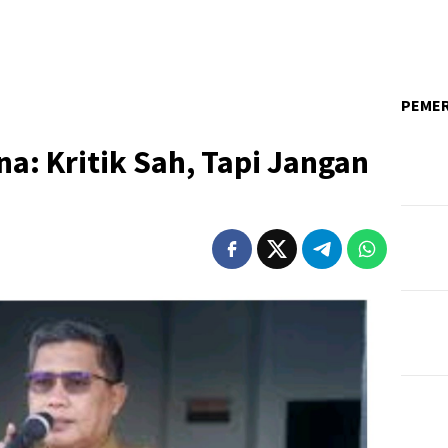
PEME
: Kritik Sah, Tapi Jangan