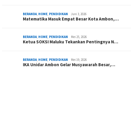
BERANDA
,
HOME
,
PENDIDIKAN
Juni 3, 2026
Matematika Masuk Empat Besar Kota Ambon,…
BERANDA
,
HOME
,
PENDIDIKAN
Mei 25, 2026
Ketua SOKSI Maluku Tekankan Pentingnya N…
BERANDA
,
HOME
,
PENDIDIKAN
Mei 19, 2026
IKA Unidar Ambon Gelar Musyawarah Besar,…