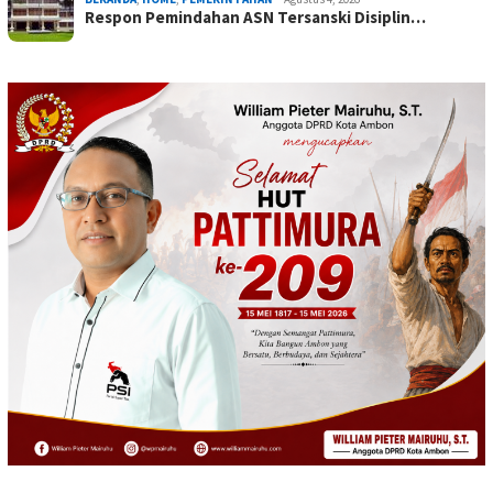
Respon Pemindahan ASN Tersanski Disiplin…