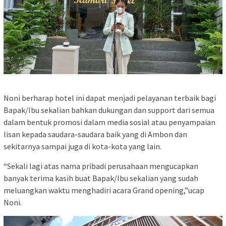
Noni berharap hotel ini dapat menjadi pelayanan terbaik bagi
Bapak/Ibu sekalian bahkan dukungan dan support dari semua
dalam bentuk promosi dalam media sosial atau penyampaian
lisan kepada saudara-saudara baik yang di Ambon dan
sekitarnya sampai juga di kota-kota yang lain.
“Sekali lagi atas nama pribadi perusahaan mengucapkan
banyak terima kasih buat Bapak/Ibu sekalian yang sudah
meluangkan waktu menghadiri acara Grand opening,”ucap
Noni.