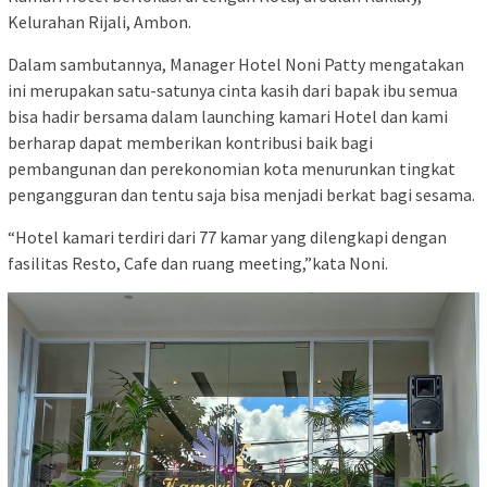
Kelurahan Rijali, Ambon.
Dalam sambutannya, Manager Hotel Noni Patty mengatakan
ini merupakan satu-satunya cinta kasih dari bapak ibu semua
bisa hadir bersama dalam launching kamari Hotel dan kami
berharap dapat memberikan kontribusi baik bagi
pembangunan dan perekonomian kota menurunkan tingkat
pengangguran dan tentu saja bisa menjadi berkat bagi sesama.
“Hotel kamari terdiri dari 77 kamar yang dilengkapi dengan
fasilitas Resto, Cafe dan ruang meeting,”kata Noni.