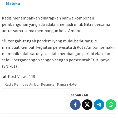
Maluku
Kadis menambahkan diharapkan bahwa komponen
pembangunan yang ada adalah menjadi milik Mitra bersama
untuk sama-sama membangun kota Ambon.
“Di tengah-tengah pandemi yang mulai berkurang itu
membuat kembali kegiatan periwisata di Kota Ambon semakin
membaik salah satunya adalah membangun perhotelan dan
selalu bergandengan tangan dengan pemerintah,”tutupnya.
(SNI-01)
Post Views:
119
Kadis Perindag Ambon Resmikan Kamari Hotel
SEBARKAN