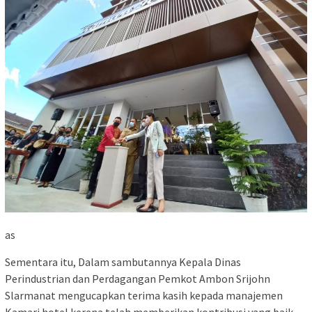
as
Sementara itu, Dalam sambutannya Kepala Dinas
Perindustrian dan Perdagangan Pemkot Ambon Srijohn
Slarmanat mengucapkan terima kasih kepada manajemen