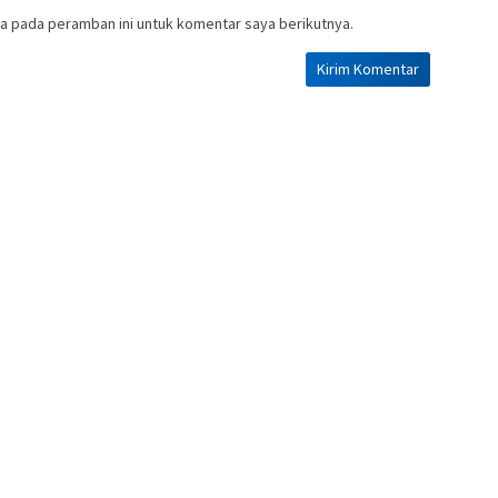
a pada peramban ini untuk komentar saya berikutnya.