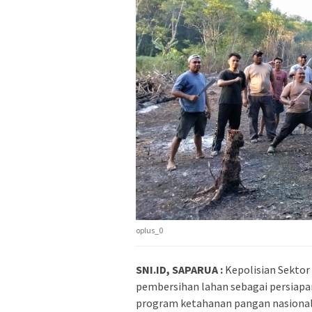
oplus_0
SNI.ID, SAPARUA :
Kepolisian Sektor
pembersihan lahan sebagai persiap
program ketahanan pangan nasional