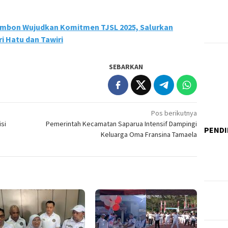
Ambon Wujudkan Komitmen TJSL 2025, Salurkan
i Hatu dan Tawiri
SEBARKAN
Pos berikutnya
si
Pemerintah Kecamatan Saparua Intensif Dampingi
PENDI
Keluarga Oma Fransina Tamaela