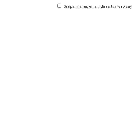
Simpan nama, email, dan situs web say