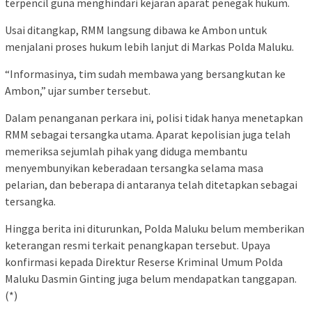
terpencil guna menghindari kejaran aparat penegak hukum.
Usai ditangkap, RMM langsung dibawa ke Ambon untuk
menjalani proses hukum lebih lanjut di Markas Polda Maluku.
“Informasinya, tim sudah membawa yang bersangkutan ke
Ambon,” ujar sumber tersebut.
Dalam penanganan perkara ini, polisi tidak hanya menetapkan
RMM sebagai tersangka utama. Aparat kepolisian juga telah
memeriksa sejumlah pihak yang diduga membantu
menyembunyikan keberadaan tersangka selama masa
pelarian, dan beberapa di antaranya telah ditetapkan sebagai
tersangka.
Hingga berita ini diturunkan, Polda Maluku belum memberikan
keterangan resmi terkait penangkapan tersebut. Upaya
konfirmasi kepada Direktur Reserse Kriminal Umum Polda
Maluku Dasmin Ginting juga belum mendapatkan tanggapan.
(*)