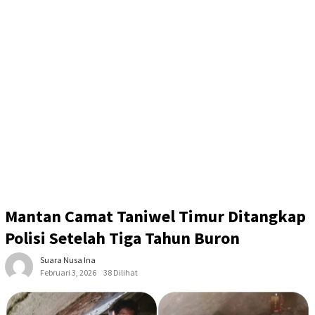
Mantan Camat Taniwel Timur Ditangkap
Polisi Setelah Tiga Tahun Buron
Suara Nusa Ina
Februari 3, 2026
38 Dilihat