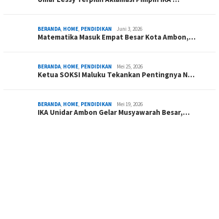
BERANDA
,
HOME
,
PENDIDIKAN
Juni 3, 2026
Matematika Masuk Empat Besar Kota Ambon,…
BERANDA
,
HOME
,
PENDIDIKAN
Mei 25, 2026
Ketua SOKSI Maluku Tekankan Pentingnya N…
BERANDA
,
HOME
,
PENDIDIKAN
Mei 19, 2026
IKA Unidar Ambon Gelar Musyawarah Besar,…