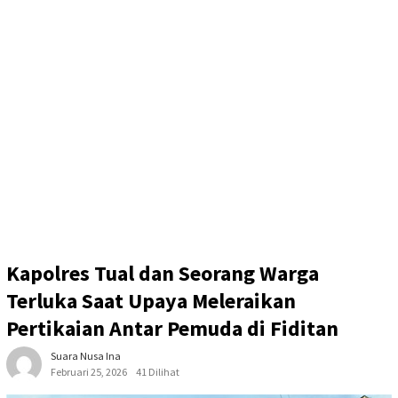
Kapolres Tual dan Seorang Warga
Terluka Saat Upaya Meleraikan
Pertikaian Antar Pemuda di Fiditan
Suara Nusa Ina
Februari 25, 2026
41 Dilihat