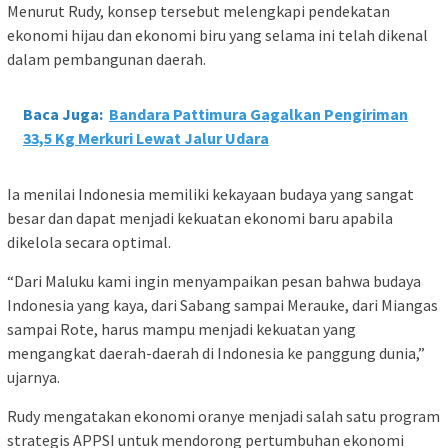
Menurut Rudy, konsep tersebut melengkapi pendekatan
ekonomi hijau dan ekonomi biru yang selama ini telah dikenal
dalam pembangunan daerah.
Baca Juga:
Bandara Pattimura Gagalkan Pengiriman
33,5 Kg Merkuri Lewat Jalur Udara
Ia menilai Indonesia memiliki kekayaan budaya yang sangat
besar dan dapat menjadi kekuatan ekonomi baru apabila
dikelola secara optimal.
“Dari Maluku kami ingin menyampaikan pesan bahwa budaya
Indonesia yang kaya, dari Sabang sampai Merauke, dari Miangas
sampai Rote, harus mampu menjadi kekuatan yang
mengangkat daerah-daerah di Indonesia ke panggung dunia,”
ujarnya.
Rudy mengatakan ekonomi oranye menjadi salah satu program
strategis APPSI untuk mendorong pertumbuhan ekonomi