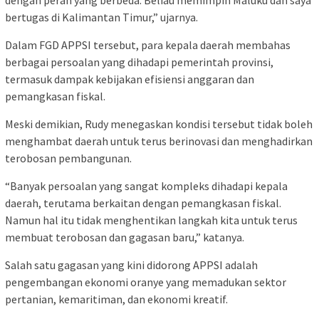
bertugas di Kalimantan Timur,” ujarnya.
Dalam FGD APPSI tersebut, para kepala daerah membahas
berbagai persoalan yang dihadapi pemerintah provinsi,
termasuk dampak kebijakan efisiensi anggaran dan
pemangkasan fiskal.
Meski demikian, Rudy menegaskan kondisi tersebut tidak boleh
menghambat daerah untuk terus berinovasi dan menghadirkan
terobosan pembangunan.
“Banyak persoalan yang sangat kompleks dihadapi kepala
daerah, terutama berkaitan dengan pemangkasan fiskal.
Namun hal itu tidak menghentikan langkah kita untuk terus
membuat terobosan dan gagasan baru,” katanya.
Salah satu gagasan yang kini didorong APPSI adalah
pengembangan ekonomi oranye yang memadukan sektor
pertanian, kemaritiman, dan ekonomi kreatif.