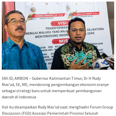
SNI.ID, AMBON – Gubernur Kalimantan Timur, Dr H Rudy
Mas’ud, SE, ME, mendorong pengembangan ekonomi oranye
sebagai strategi baru untuk memperkuat pembangunan
daerah di Indonesia.
Hal itu disampaikan Rudy Mas’ud saat menghadiri Forum Group
Discussion (FGD) Asosiasi Pemerintah Provinsi Seluruh