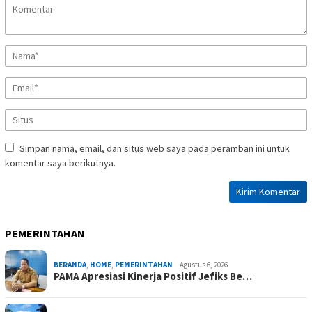
Simpan nama, email, dan situs web saya pada peramban ini untuk
komentar saya berikutnya.
PEMERINTAHAN
BERANDA
,
HOME
,
PEMERINTAHAN
Agustus 6, 2026
PAMA Apresiasi Kinerja Positif Jefiks Be…