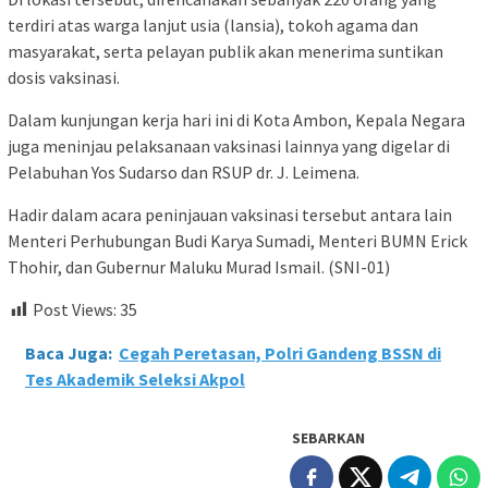
terdiri atas warga lanjut usia (lansia), tokoh agama dan
masyarakat, serta pelayan publik akan menerima suntikan
dosis vaksinasi.
Dalam kunjungan kerja hari ini di Kota Ambon, Kepala Negara
juga meninjau pelaksanaan vaksinasi lainnya yang digelar di
Pelabuhan Yos Sudarso dan RSUP dr. J. Leimena.
Hadir dalam acara peninjauan vaksinasi tersebut antara lain
Menteri Perhubungan Budi Karya Sumadi, Menteri BUMN Erick
Thohir, dan Gubernur Maluku Murad Ismail. (SNI-01)
Post Views:
35
Baca Juga:
Cegah Peretasan, Polri Gandeng BSSN di
Tes Akademik Seleksi Akpol
SEBARKAN