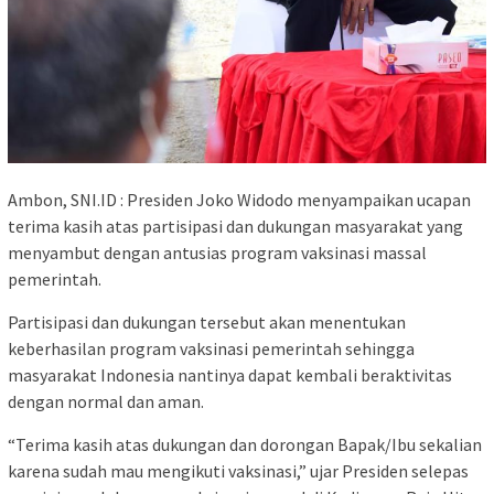
Ambon, SNI.ID : Presiden Joko Widodo menyampaikan ucapan
terima kasih atas partisipasi dan dukungan masyarakat yang
menyambut dengan antusias program vaksinasi massal
pemerintah.
Partisipasi dan dukungan tersebut akan menentukan
keberhasilan program vaksinasi pemerintah sehingga
masyarakat Indonesia nantinya dapat kembali beraktivitas
dengan normal dan aman.
“Terima kasih atas dukungan dan dorongan Bapak/Ibu sekalian
karena sudah mau mengikuti vaksinasi,” ujar Presiden selepas