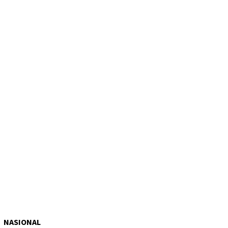
NASIONAL