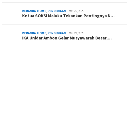
BERANDA
,
HOME
,
PENDIDIKAN
Mei 25, 2026
Ketua SOKSI Maluku Tekankan Pentingnya N…
BERANDA
,
HOME
,
PENDIDIKAN
Mei 19, 2026
IKA Unidar Ambon Gelar Musyawarah Besar,…