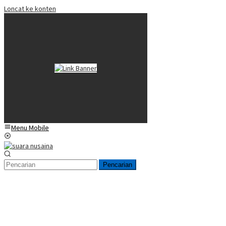
Loncat ke konten
Menu Mobile
Pencarian