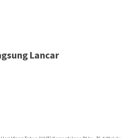
ngsung Lancar