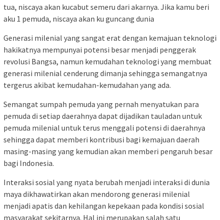
tua, niscaya akan kucabut semeru dari akarnya. Jika kamu beri
aku 1 pemuda, niscaya akan ku guncang dunia
Generasi milenial yang sangat erat dengan kemajuan teknologi
hakikatnya mempunyai potensi besar menjadi penggerak
revolusi Bangsa, namun kemudahan teknologi yang membuat
generasi milenial cenderung dimanja sehingga semangatnya
tergerus akibat kemudahan-kemudahan yang ada.
Semangat sumpah pemuda yang pernah menyatukan para
pemuda di setiap daerahnya dapat dijadikan tauladan untuk
pemuda milenial untuk terus menggali potensi di daerahnya
sehingga dapat memberi kontribusi bagi kemajuan daerah
masing-masing yang kemudian akan memberi pengaruh besar
bagi Indonesia.
Interaksi sosial yang nyata berubah menjadi interaksi di dunia
maya dikhawatirkan akan mendorong generasi milenial
menjadi apatis dan kehilangan kepekaan pada kondisi sosial
masyarakat sekitarnya. Hal ini merupakan salah satu