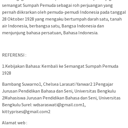
semangat Sumpah Pemuda sebagai roh perjuangan yang
pernah diikrarkan oleh pemuda-pemudi Indonesia pada tanggal
28 Oktober 1928 yang mengaku bertumpah darah satu, tanah
air Indonesia, berbangsa satu, Bangsa Indonesia dan
menjunjung bahasa persatuan, Bahasa Indonesia.
REFERENSI :
1.Kebijakan Bahasa: Kembali ke Semangat Sumpah Pemuda
1928
Bambang Suwarno1, Chelsea Larasati Yanwar2 1Pengajar
Jurusan Pendidikan Bahasa dan Seni, Universitas Bengkulu
2Mahasiswa Jurusan Pendidikan Bahasa dan Seni, Universitas
Bengkulu Surel: wdsaraswati@gmail.com1,
kittyprises@gmail.com2
Alamat web :