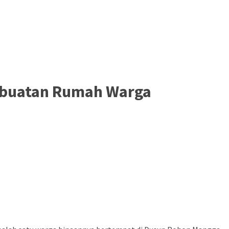
embuatan Rumah Warga