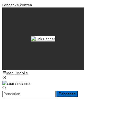
Loncat ke konten
Menu Mobile
Pencarian