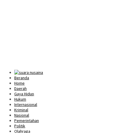
Beranda
Home
Daerah
Gaya Hidup
Hukum
Internasional
Kriminal
Nasional
Pemerintahan
Politik
Olahraga