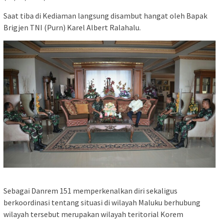
Saat tiba di Kediaman langsung disambut hangat oleh Bapak
Brigjen TNI (Purn) Karel Albert Ralahalu.
Sebagai Danrem 151 memperkenalkan diri sekaligus
berkoordinasi tentang situasi di wilayah Maluku berhubung
wilayah tersebut merupakan wilayah teritorial Korem