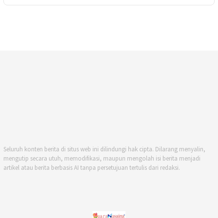
Seluruh konten berita di situs web ini dilindungi hak cipta. Dilarang menyalin,
mengutip secara utuh, memodifikasi, maupun mengolah isi berita menjadi
artikel atau berita berbasis AI tanpa persetujuan tertulis dari redaksi.