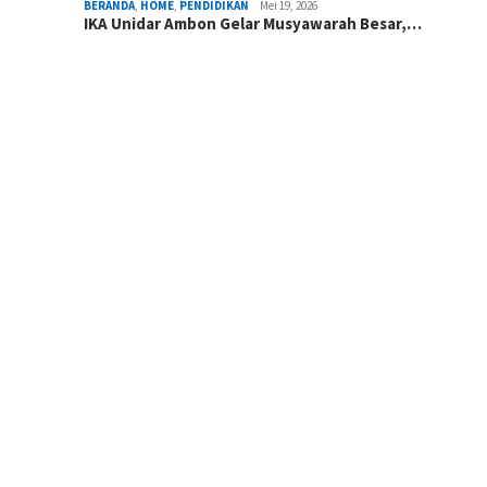
BERANDA
,
HOME
,
PENDIDIKAN
Mei 19, 2026
IKA Unidar Ambon Gelar Musyawarah Besar,…