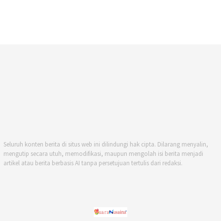
Seluruh konten berita di situs web ini dilindungi hak cipta. Dilarang menyalin,
mengutip secara utuh, memodifikasi, maupun mengolah isi berita menjadi
artikel atau berita berbasis AI tanpa persetujuan tertulis dari redaksi.