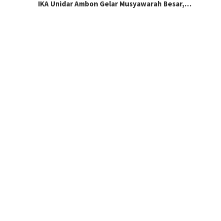
IKA Unidar Ambon Gelar Musyawarah Besar,…