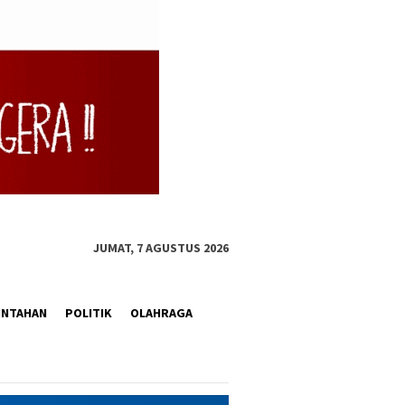
JUMAT, 7 AGUSTUS 2026
INTAHAN
POLITIK
OLAHRAGA