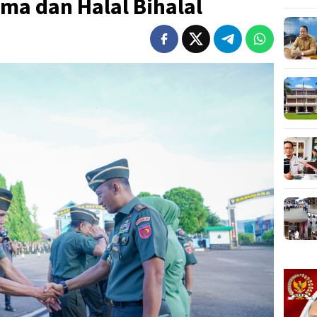
ma dan Halal Bihalal