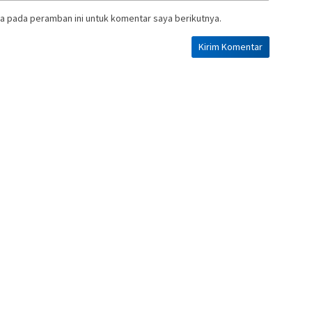
a pada peramban ini untuk komentar saya berikutnya.