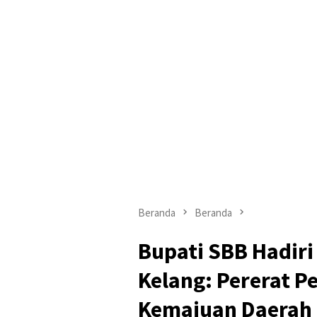
Beranda
Beranda
Bupati SBB Hadiri 
Kelang: Pererat 
Kemajuan Daerah