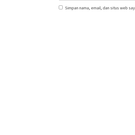
Simpan nama, email, dan situs web say