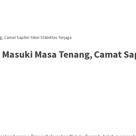
, Camat Saptim Yakin Stabilitas Terjaga
 Masuki Masa Tenang, Camat Sapt