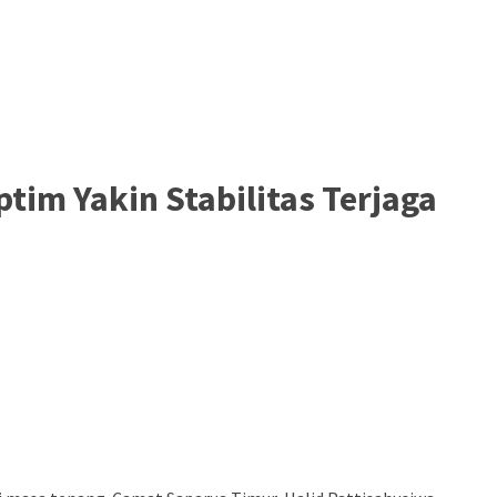
im Yakin Stabilitas Terjaga