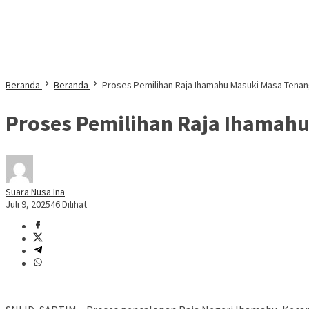
Beranda
Beranda
Proses Pemilihan Raja Ihamahu Masuki Masa Tenang
Proses Pemilihan Raja Ihamahu
Suara Nusa Ina
Juli 9, 2025
46 Dilihat