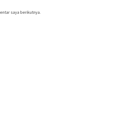
entar saya berikutnya.