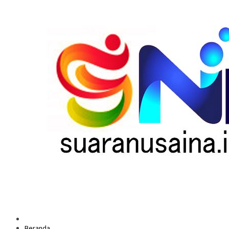
Beranda