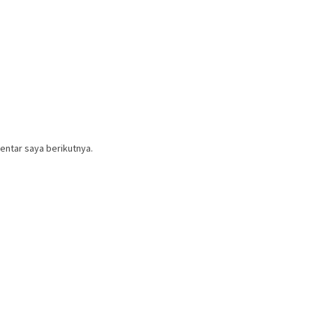
entar saya berikutnya.