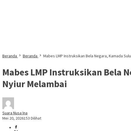
Beranda
Beranda
Mabes LMP Instruksikan Bela Negara, Kamada Sulu
Mabes LMP Instruksikan Bela N
Nyiur Melambai
Suara Nusa Ina
Mei 20, 2026
153 Dilihat