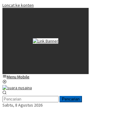
Loncat ke konten
Menu Mobile
Pencarian
Sabtu, 8 Agustus 2026