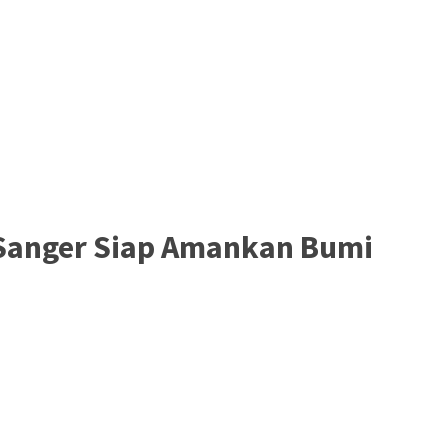
 Sanger Siap Amankan Bumi