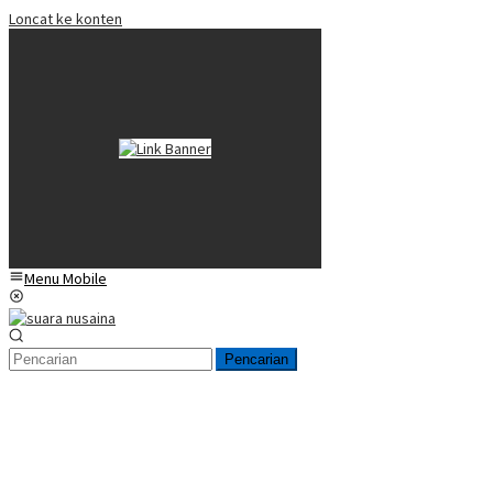
Loncat ke konten
Menu Mobile
Pencarian