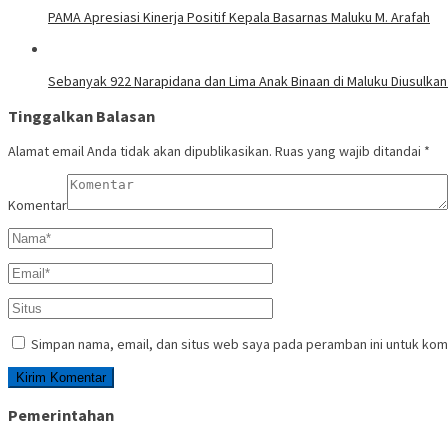
PAMA Apresiasi Kinerja Positif Kepala Basarnas Maluku M. Arafah
Sebanyak 922 Narapidana dan Lima Anak Binaan di Maluku Diusulkan
Tinggalkan Balasan
Alamat email Anda tidak akan dipublikasikan.
Ruas yang wajib ditandai
*
Komentar
Simpan nama, email, dan situs web saya pada peramban ini untuk kom
Pemerintahan