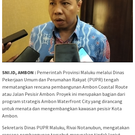
SNI.ID, AMBON :
Pemerintah Provinsi Maluku melalui Dinas
Pekerjaan Umum dan Perumahan Rakyat (PUPR) tengah
mematangkan rencana pembangunan Ambon Coastal Route
atau Jalan Pesisir Ambon. Proyek ini merupakan bagian dari
program strategis Ambon Waterfront City yang dirancang
untuk menata dan mengembangkan kawasan pesisir Kota
Ambon.
Sekretaris Dinas PUPR Maluku, Rivai Notanubun, mengatakan
rencana pembangunan tersebut merupakan tindak lanjut