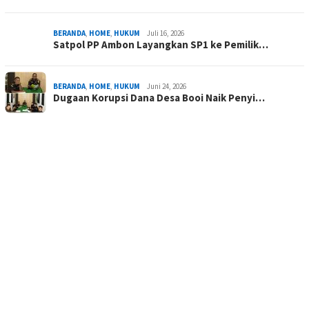
BERANDA
,
HOME
,
HUKUM
Juli 16, 2026
Satpol PP Ambon Layangkan SP1 ke Pemilik…
BERANDA
,
HOME
,
HUKUM
Juni 24, 2026
Dugaan Korupsi Dana Desa Booi Naik Penyi…