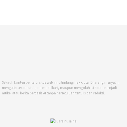
Seluruh konten berita di situs web ini dilindungi hak cipta. Dilarang menyalin,
mengutip secara utuh, memodifikasi, maupun mengolah isi berita menjadi
artikel atau berita berbasis AI tanpa persetujuan tertulis dari redaksi.