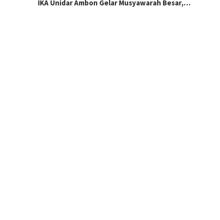
IKA Unidar Ambon Gelar Musyawarah Besar,…