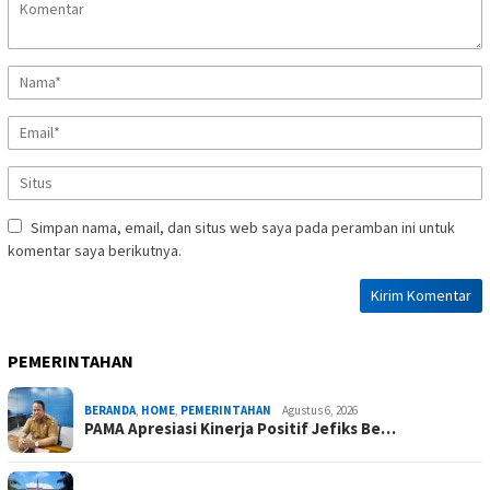
Simpan nama, email, dan situs web saya pada peramban ini untuk
komentar saya berikutnya.
PEMERINTAHAN
BERANDA
,
HOME
,
PEMERINTAHAN
Agustus 6, 2026
PAMA Apresiasi Kinerja Positif Jefiks Be…