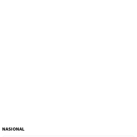
NASIONAL