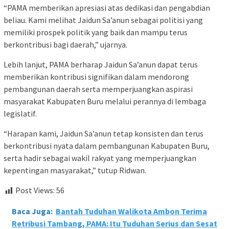
“PAMA memberikan apresiasi atas dedikasi dan pengabdian
beliau. Kami melihat Jaidun Sa’anun sebagai politisi yang
memiliki prospek politik yang baik dan mampu terus
berkontribusi bagi daerah,” ujarnya.
Lebih lanjut, PAMA berharap Jaidun Sa’anun dapat terus
memberikan kontribusi signifikan dalam mendorong
pembangunan daerah serta memperjuangkan aspirasi
masyarakat Kabupaten Buru melalui perannya di lembaga
legislatif.
“Harapan kami, Jaidun Sa’anun tetap konsisten dan terus
berkontribusi nyata dalam pembangunan Kabupaten Buru,
serta hadir sebagai wakil rakyat yang memperjuangkan
kepentingan masyarakat,” tutup Ridwan.
Post Views:
56
Baca Juga:
Bantah Tuduhan Walikota Ambon Terima
Retribusi Tambang, PAMA: Itu Tuduhan Serius dan Sesat