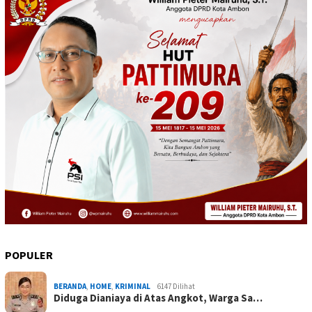
POPULER
BERANDA
,
HOME
,
KRIMINAL
6147 Dilihat
Diduga Dianiaya di Atas Angkot, Warga Sa…