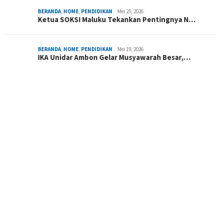
BERANDA
,
HOME
,
PENDIDIKAN
Mei 25, 2026
Ketua SOKSI Maluku Tekankan Pentingnya N…
BERANDA
,
HOME
,
PENDIDIKAN
Mei 19, 2026
IKA Unidar Ambon Gelar Musyawarah Besar,…