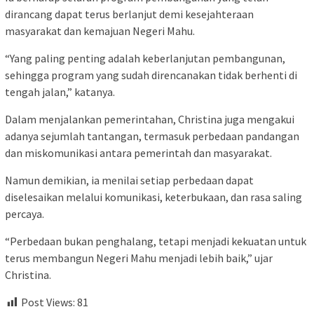
dirancang dapat terus berlanjut demi kesejahteraan
masyarakat dan kemajuan Negeri Mahu.
“Yang paling penting adalah keberlanjutan pembangunan,
sehingga program yang sudah direncanakan tidak berhenti di
tengah jalan,” katanya.
Dalam menjalankan pemerintahan, Christina juga mengakui
adanya sejumlah tantangan, termasuk perbedaan pandangan
dan miskomunikasi antara pemerintah dan masyarakat.
Namun demikian, ia menilai setiap perbedaan dapat
diselesaikan melalui komunikasi, keterbukaan, dan rasa saling
percaya.
“Perbedaan bukan penghalang, tetapi menjadi kekuatan untuk
terus membangun Negeri Mahu menjadi lebih baik,” ujar
Christina.
Post Views:
81