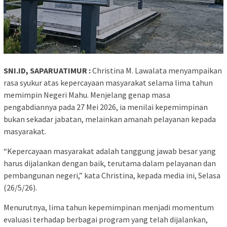
SNI.ID, SAPARUATIMUR :
Christina M. Lawalata menyampaikan
rasa syukur atas kepercayaan masyarakat selama lima tahun
memimpin Negeri Mahu. Menjelang genap masa
pengabdiannya pada 27 Mei 2026, ia menilai kepemimpinan
bukan sekadar jabatan, melainkan amanah pelayanan kepada
masyarakat.
“Kepercayaan masyarakat adalah tanggung jawab besar yang
harus dijalankan dengan baik, terutama dalam pelayanan dan
pembangunan negeri,” kata Christina, kepada media ini, Selasa
(26/5/26).
Menurutnya, lima tahun kepemimpinan menjadi momentum
evaluasi terhadap berbagai program yang telah dijalankan,