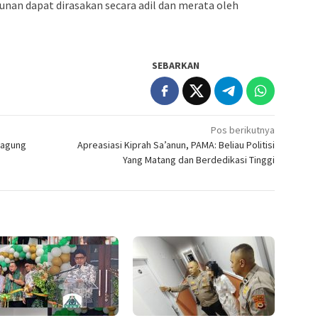
nan dapat dirasakan secara adil dan merata oleh
SEBARKAN
Pos berikutnya
Jagung
Apreasiasi Kiprah Sa’anun, PAMA: Beliau Politisi
Yang Matang dan Berdedikasi Tinggi