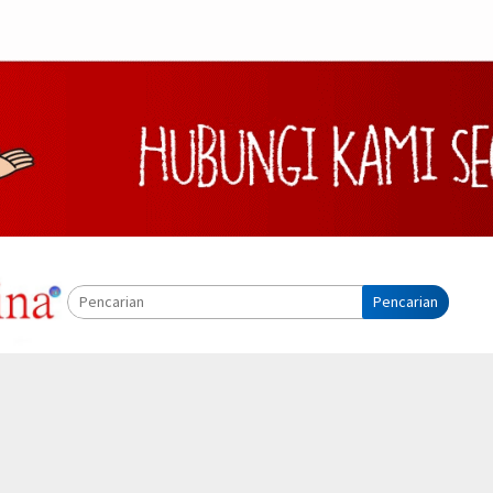
Pencarian