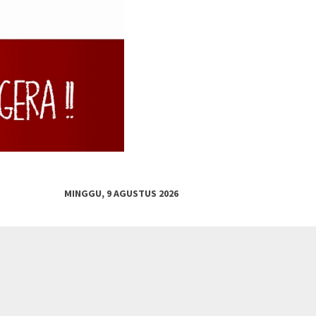
MINGGU, 9 AGUSTUS 2026