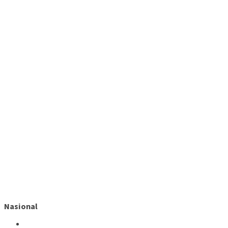
Nasional