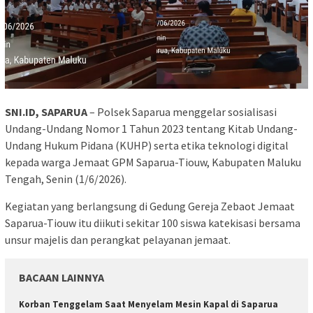
SNI.ID, SAPARUA
– Polsek Saparua menggelar sosialisasi
Undang-Undang Nomor 1 Tahun 2023 tentang Kitab Undang-
Undang Hukum Pidana (KUHP) serta etika teknologi digital
kepada warga Jemaat GPM Saparua-Tiouw, Kabupaten Maluku
Tengah, Senin (1/6/2026).
Kegiatan yang berlangsung di Gedung Gereja Zebaot Jemaat
Saparua-Tiouw itu diikuti sekitar 100 siswa katekisasi bersama
unsur majelis dan perangkat pelayanan jemaat.
BACAAN LAINNYA
Korban Tenggelam Saat Menyelam Mesin Kapal di Saparua