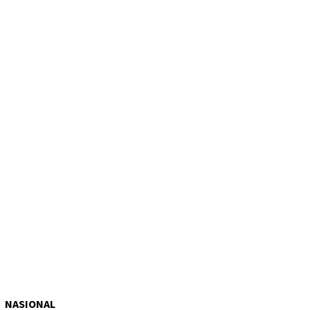
NASIONAL