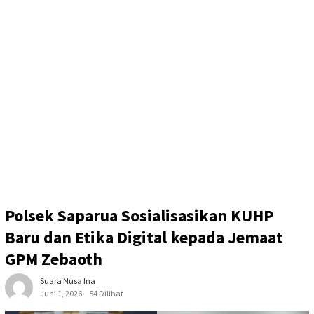
Polsek Saparua Sosialisasikan KUHP
Baru dan Etika Digital kepada Jemaat
GPM Zebaoth
Suara Nusa Ina
Juni 1, 2026
54 Dilihat