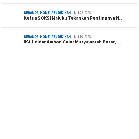
BERANDA
,
HOME
,
PENDIDIKAN
Mei 25, 2026
Ketua SOKSI Maluku Tekankan Pentingnya N…
BERANDA
,
HOME
,
PENDIDIKAN
Mei 19, 2026
IKA Unidar Ambon Gelar Musyawarah Besar,…