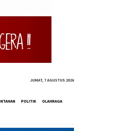
JUMAT, 7 AGUSTUS 2026
INTAHAN
POLITIK
OLAHRAGA