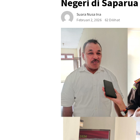
Negeri di Saparua
Suara Nusa Ina
Februari 2, 2026
62 Dilihat