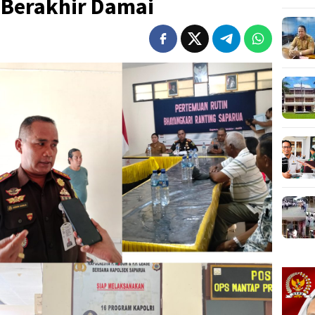
 Berakhir Damai