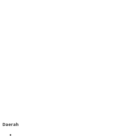
Daerah