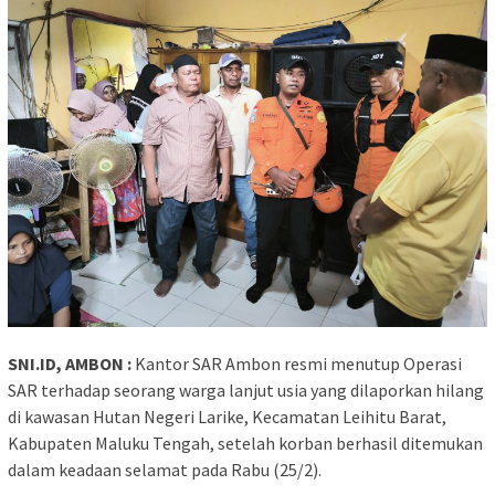
SNI.ID, AMBON :
Kantor SAR Ambon resmi menutup Operasi
SAR terhadap seorang warga lanjut usia yang dilaporkan hilang
di kawasan Hutan Negeri Larike, Kecamatan Leihitu Barat,
Kabupaten Maluku Tengah, setelah korban berhasil ditemukan
dalam keadaan selamat pada Rabu (25/2).