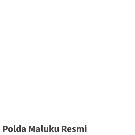
Polda Maluku Resmi