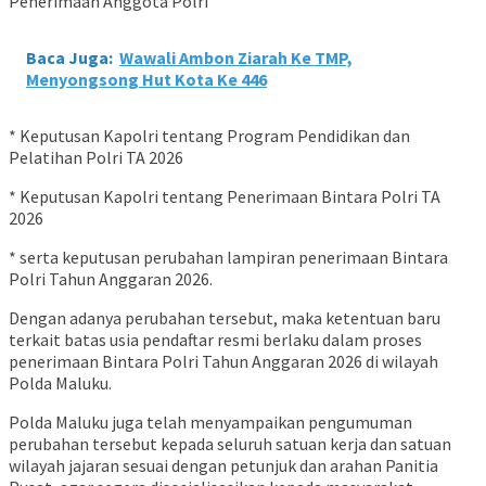
Penerimaan Anggota Polri
Baca Juga:
Wawali Ambon Ziarah Ke TMP,
Menyongsong Hut Kota Ke 446
* Keputusan Kapolri tentang Program Pendidikan dan
Pelatihan Polri TA 2026
* Keputusan Kapolri tentang Penerimaan Bintara Polri TA
2026
* serta keputusan perubahan lampiran penerimaan Bintara
Polri Tahun Anggaran 2026.
Dengan adanya perubahan tersebut, maka ketentuan baru
terkait batas usia pendaftar resmi berlaku dalam proses
penerimaan Bintara Polri Tahun Anggaran 2026 di wilayah
Polda Maluku.
Polda Maluku juga telah menyampaikan pengumuman
perubahan tersebut kepada seluruh satuan kerja dan satuan
wilayah jajaran sesuai dengan petunjuk dan arahan Panitia