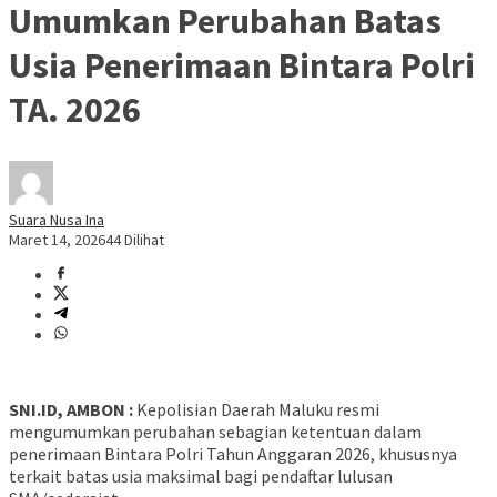
Umumkan Perubahan Batas
Usia Penerimaan Bintara Polri
TA. 2026
Suara Nusa Ina
Maret 14, 2026
44 Dilihat
SNI.ID, AMBON :
Kepolisian Daerah Maluku resmi
mengumumkan perubahan sebagian ketentuan dalam
penerimaan Bintara Polri Tahun Anggaran 2026, khususnya
terkait batas usia maksimal bagi pendaftar lulusan