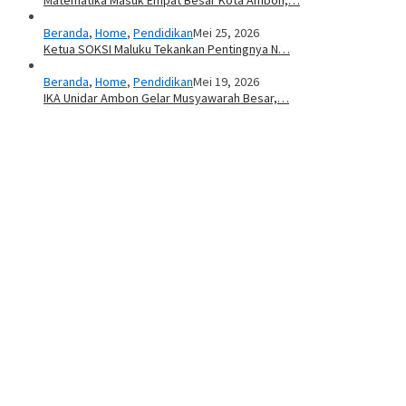
Beranda
,
Home
,
Pendidikan
Mei 25, 2026
Ketua SOKSI Maluku Tekankan Pentingnya N…
Beranda
,
Home
,
Pendidikan
Mei 19, 2026
IKA Unidar Ambon Gelar Musyawarah Besar,…