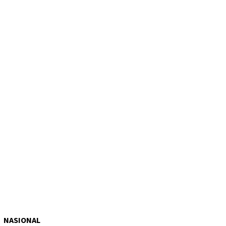
NASIONAL