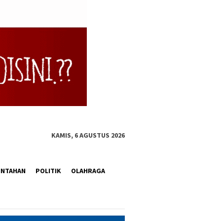
KAMIS, 6 AGUSTUS 2026
INTAHAN
POLITIK
OLAHRAGA