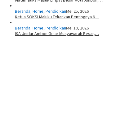
Beranda
,
Home
,
Pendidikan
Mei 25, 2026
Ketua SOKSI Maluku Tekankan Pentingnya N…
Beranda
,
Home
,
Pendidikan
Mei 19, 2026
IKA Unidar Ambon Gelar Musyawarah Besar,…