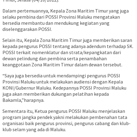
Dalam pertemuannya, Kepala Zona Maritim Timur yang juga
selaku pembina dari POSSI Provinsi Maluku mengatakan
bersedia membantu dan mendukung kegiatan yang
diselenggarakan POSSI.
Selain itu, Kepala Zona Maritim Timur juga memberikan saran
kepada pengurus POSSI tentang adanya adendum terhadap SK.
POSSI terkait nomenklatur dan strata/kepangkatan dari
dewan pelindung dan pembina serta penambahan
keanggotaan Zona Maritim Timur dalam dewan tersebut.
“Saya juga bersedia untuk mendampingi pengurus POSSI
Provinsi Maluku untuk melakukan audiensi dengan Kepala
KONI/Gubernur Maluku. Kedepannya POSSI Provinsi Maluku
juga akan memberikan dukungan pelatihan kepada
Bakamla,”harapnya.
Sementara itu, Ketua pengurus POSSI Maluku menjelaskan
program jangka pendek yakni melakukan pembenahan tata
organisasi baik pengurus provinsi, pengurus cabang dan klub-
klub selam yang ada di Maluku.