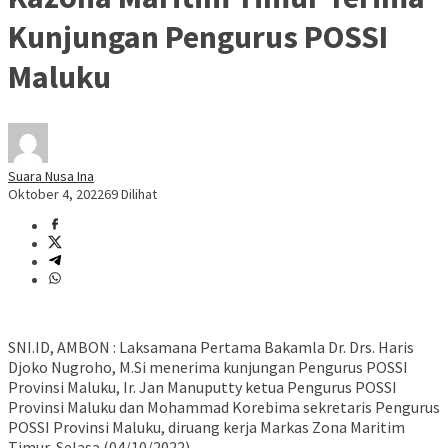
Kunjungan Pengurus POSSI
Maluku
Suara Nusa Ina
Oktober 4, 2022
69 Dilihat
SNI.ID, AMBON : Laksamana Pertama Bakamla Dr. Drs. Haris
Djoko Nugroho, M.Si menerima kunjungan Pengurus POSSI
Provinsi Maluku, Ir. Jan Manuputty ketua Pengurus POSSI
Provinsi Maluku dan Mohammad Korebima sekretaris Pengurus
POSSI Provinsi Maluku, diruang kerja Markas Zona Maritim
Timur, Selasa (04/10/2022).