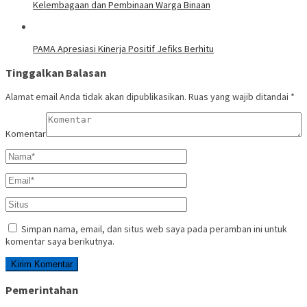
Kelembagaan dan Pembinaan Warga Binaan
PAMA Apresiasi Kinerja Positif Jefiks Berhitu
Tinggalkan Balasan
Alamat email Anda tidak akan dipublikasikan.
Ruas yang wajib ditandai
*
Komentar
Simpan nama, email, dan situs web saya pada peramban ini untuk
komentar saya berikutnya.
Pemerintahan