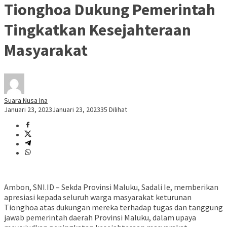
Tionghoa Dukung Pemerintah
Tingkatkan Kesejahteraan
Masyarakat
Suara Nusa Ina
Januari 23, 2023
Januari 23, 2023
35 Dilihat
Ambon, SNI.ID – Sekda Provinsi Maluku, Sadali Ie, memberikan
apresiasi kepada seluruh warga masyarakat keturunan
Tionghoa atas dukungan mereka terhadap tugas dan tanggung
jawab pemerintah daerah Provinsi Maluku, dalam upaya