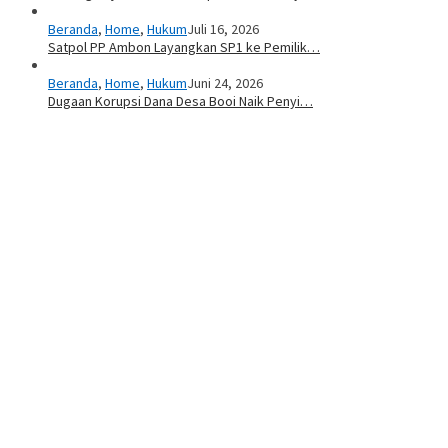
Beranda
,
Home
,
Hukum
Juli 16, 2026
Satpol PP Ambon Layangkan SP1 ke Pemilik…
Beranda
,
Home
,
Hukum
Juni 24, 2026
Dugaan Korupsi Dana Desa Booi Naik Penyi…