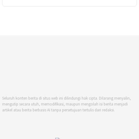
Seluruh konten berita di situs web ini dilindungi hak cipta. Dilarang menyalin,
mengutip secara utuh, memodifikasi, maupun mengolah isi berita menjadi
artikel atau berita berbasis AI tanpa persetujuan tertulis dari redaksi.