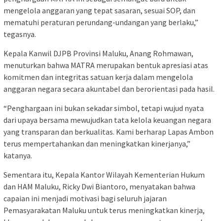
mengelola anggaran yang tepat sasaran, sesuai SOP, dan
mematuhi peraturan perundang-undangan yang berlaku,”
tegasnya.
Kepala Kanwil DJPB Provinsi Maluku, Anang Rohmawan,
menuturkan bahwa MATRA merupakan bentuk apresiasi atas
komitmen dan integritas satuan kerja dalam mengelola
anggaran negara secara akuntabel dan berorientasi pada hasil.
“Penghargaan ini bukan sekadar simbol, tetapi wujud nyata
dari upaya bersama mewujudkan tata kelola keuangan negara
yang transparan dan berkualitas. Kami berharap Lapas Ambon
terus mempertahankan dan meningkatkan kinerjanya,”
katanya.
Sementara itu, Kepala Kantor Wilayah Kementerian Hukum
dan HAM Maluku, Ricky Dwi Biantoro, menyatakan bahwa
capaian ini menjadi motivasi bagi seluruh jajaran
Pemasyarakatan Maluku untuk terus meningkatkan kinerja,