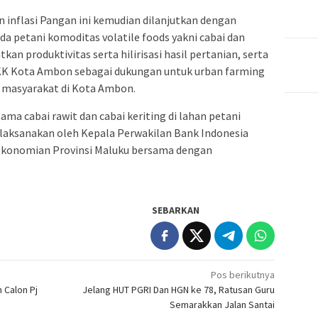
 inflasi Pangan ini kemudian dilanjutkan dengan
 petani komoditas volatile foods yakni cabai dan
 produktivitas serta hilirisasi hasil pertanian, serta
K Kota Ambon sebagai dukungan untuk urban farming
 masyarakat di Kota Ambon.
ama cabai rawit dan cabai keriting di lahan petani
laksanakan oleh Kepala Perwakilan Bank Indonesia
rekonomian Provinsi Maluku bersama dengan
SEBARKAN
Pos berikutnya
 Calon Pj
Jelang HUT PGRI Dan HGN ke 78, Ratusan Guru
Semarakkan Jalan Santai