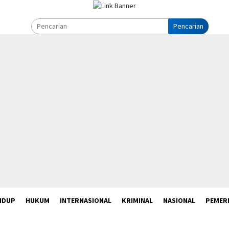
Pencarian
IDUP
HUKUM
INTERNASIONAL
KRIMINAL
NASIONAL
PEMER