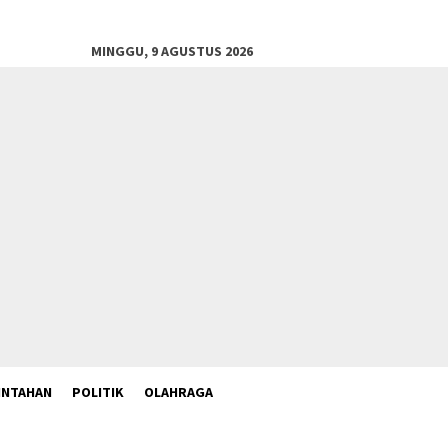
MINGGU, 9 AGUSTUS 2026
INTAHAN
POLITIK
OLAHRAGA