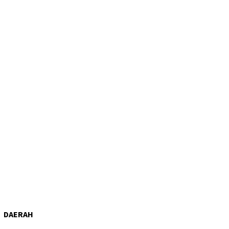
DAERAH