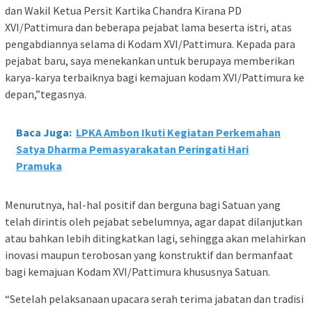
dan Wakil Ketua Persit Kartika Chandra Kirana PD
XVI/Pattimura dan beberapa pejabat lama beserta istri, atas
pengabdiannya selama di Kodam XVI/Pattimura. Kepada para
pejabat baru, saya menekankan untuk berupaya memberikan
karya-karya terbaiknya bagi kemajuan kodam XVI/Pattimura ke
depan,”tegasnya.
Baca Juga:
LPKA Ambon Ikuti Kegiatan Perkemahan
Satya Dharma Pemasyarakatan Peringati Hari
Pramuka
Menurutnya, hal-hal positif dan berguna bagi Satuan yang
telah dirintis oleh pejabat sebelumnya, agar dapat dilanjutkan
atau bahkan lebih ditingkatkan lagi, sehingga akan melahirkan
inovasi maupun terobosan yang konstruktif dan bermanfaat
bagi kemajuan Kodam XVI/Pattimura khususnya Satuan.
“Setelah pelaksanaan upacara serah terima jabatan dan tradisi