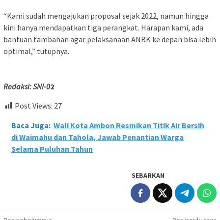
“Kami sudah mengajukan proposal sejak 2022, namun hingga
kini hanya mendapatkan tiga perangkat. Harapan kami, ada
bantuan tambahan agar pelaksanaan ANBK ke depan bisa lebih
optimal,” tutupnya.
Redaksi: SNI-0
2
Post Views:
27
Baca Juga:
Wali Kota Ambon Resmikan Titik Air Bersih
di Waimahu dan Tahola, Jawab Penantian Warga
Selama Puluhan Tahun
SEBARKAN