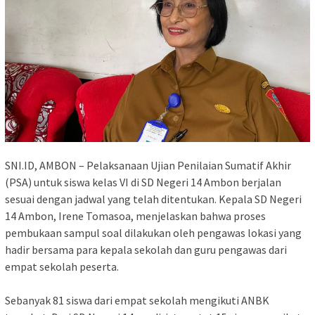
SNI.ID, AMBON – Pelaksanaan Ujian Penilaian Sumatif Akhir
(PSA) untuk siswa kelas VI di SD Negeri 14 Ambon berjalan
sesuai dengan jadwal yang telah ditentukan. Kepala SD Negeri
14 Ambon, Irene Tomasoa, menjelaskan bahwa proses
pembukaan sampul soal dilakukan oleh pengawas lokasi yang
hadir bersama para kepala sekolah dan guru pengawas dari
empat sekolah peserta.
Sebanyak 81 siswa dari empat sekolah mengikuti ANBK