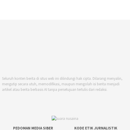
Seluruh konten berita di situs web ini dilindungi hak cipta. Dilarang menyalin,
mengutip secara utuh, memodifikasi, maupun mengolah isi berita menjadi
artikel atau berita berbasis AI tanpa persetujuan tertulis dari redaksi.
PEDOMAN MEDIA SIBER
KODE ETIK JURNALISTIK