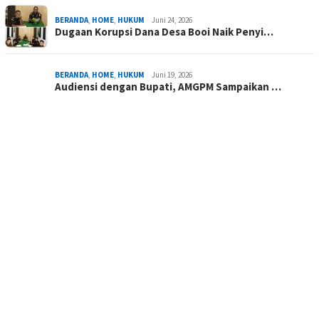
BERANDA
,
HOME
,
HUKUM
Juni 24, 2026
Dugaan Korupsi Dana Desa Booi Naik Penyi…
BERANDA
,
HOME
,
HUKUM
Juni 19, 2026
Audiensi dengan Bupati, AMGPM Sampaikan …