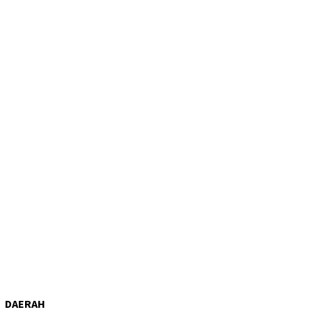
DAERAH