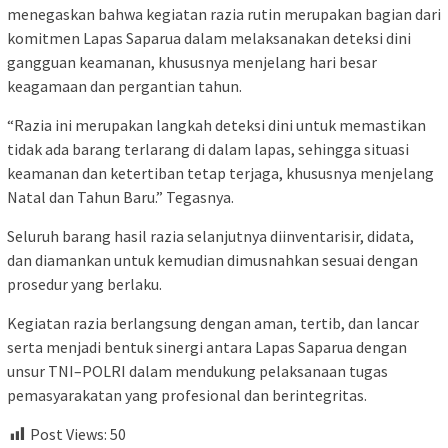
menegaskan bahwa kegiatan razia rutin merupakan bagian dari
komitmen Lapas Saparua dalam melaksanakan deteksi dini
gangguan keamanan, khususnya menjelang hari besar
keagamaan dan pergantian tahun.
“Razia ini merupakan langkah deteksi dini untuk memastikan
tidak ada barang terlarang di dalam lapas, sehingga situasi
keamanan dan ketertiban tetap terjaga, khususnya menjelang
Natal dan Tahun Baru.” Tegasnya.
Seluruh barang hasil razia selanjutnya diinventarisir, didata,
dan diamankan untuk kemudian dimusnahkan sesuai dengan
prosedur yang berlaku.
Kegiatan razia berlangsung dengan aman, tertib, dan lancar
serta menjadi bentuk sinergi antara Lapas Saparua dengan
unsur TNI–POLRI dalam mendukung pelaksanaan tugas
pemasyarakatan yang profesional dan berintegritas.
Post Views:
50