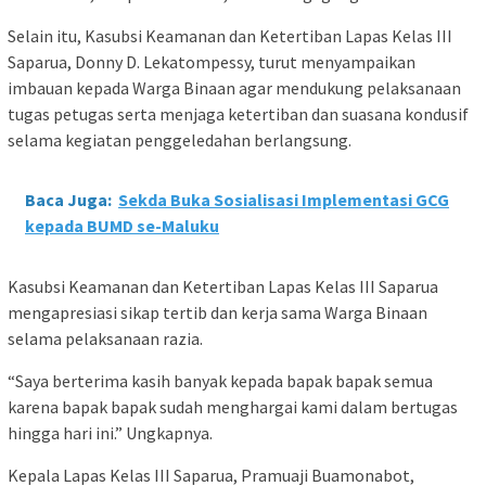
Selain itu, Kasubsi Keamanan dan Ketertiban Lapas Kelas III
Saparua, Donny D. Lekatompessy, turut menyampaikan
imbauan kepada Warga Binaan agar mendukung pelaksanaan
tugas petugas serta menjaga ketertiban dan suasana kondusif
selama kegiatan penggeledahan berlangsung.
Baca Juga:
Sekda Buka Sosialisasi Implementasi GCG
kepada BUMD se-Maluku
Kasubsi Keamanan dan Ketertiban Lapas Kelas III Saparua
mengapresiasi sikap tertib dan kerja sama Warga Binaan
selama pelaksanaan razia.
“Saya berterima kasih banyak kepada bapak bapak semua
karena bapak bapak sudah menghargai kami dalam bertugas
hingga hari ini.” Ungkapnya.
Kepala Lapas Kelas III Saparua, Pramuaji Buamonabot,